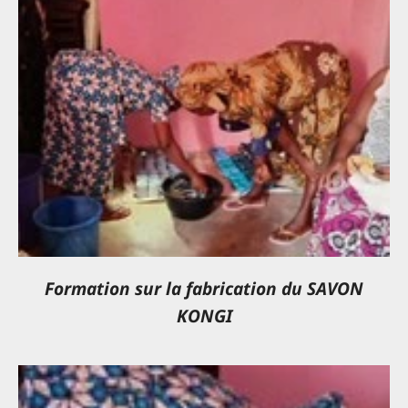
Formation sur la fabrication du SAVON
KONGI