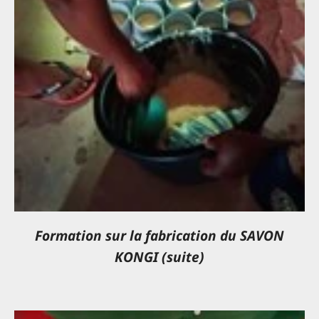
Formation sur la fabrication du SAVON
KONGI (suite)