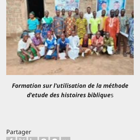
Formation sur l'utilisation de la méthode
d'etude des histoires biblique
s
Partager