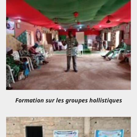
Formation sur les groupes hollistiques