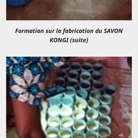
Formation sur la fabrication du SAVON
KONGI (suite)